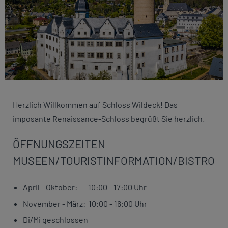
Herzlich Willkommen auf Schloss Wildeck! Das
imposante Renaissance-Schloss begrüßt Sie herzlich.
ÖFFNUNGSZEITEN
MUSEEN/TOURISTINFORMATION/BISTRO
April - Oktober: 10:00 - 17:00 Uhr
November - März: 10:00 - 16:00 Uhr
Di/Mi geschlossen