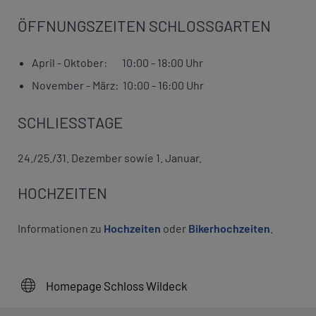
ÖFFNUNGSZEITEN SCHLOSSGARTEN
April - Oktober: 10:00 - 18:00 Uhr
November - März: 10:00 - 16:00 Uhr
SCHLIESSTAGE
24./25./31. Dezember sowie 1. Januar.
HOCHZEITEN
Informationen zu
Hochzeiten
oder
Bikerhochzeiten
.
Homepage Schloss Wildeck