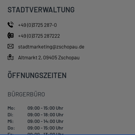
STADTVERWALTUNG
+49 (0)3725 287-0
+49 (0)3725 287222
stadtmarketing@zschopau.de
Altmarkt 2, 09405 Zschopau
ÖFFNUNGSZEITEN
BÜRGERBÜRO
Mo:
09:00 - 15:00 Uhr
Di:
09:00 - 18:00 Uhr
Mi:
09:00 - 14:00 Uhr
Do:
09:00 - 15:00 Uhr
Fr:
09:00 - 13:00 Uhr